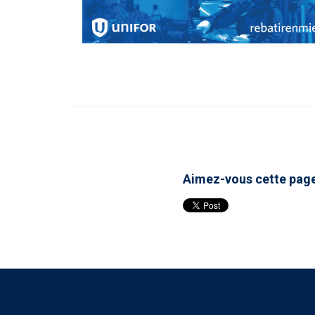
Aimez-vous cette pag